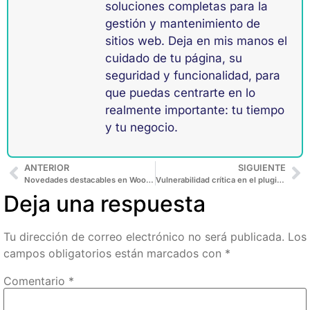
soluciones completas para la
gestión y mantenimiento de
sitios web. Deja en mis manos el
cuidado de tu página, su
seguridad y funcionalidad, para
que puedas centrarte en lo
realmente importante: tu tiempo
y tu negocio.
ANTERIOR
SIGUIENTE
Novedades destacables en WooCommerce 9.6
Vulnerabilidad crítica en el plugin CleanTalk
Deja una respuesta
Tu dirección de correo electrónico no será publicada.
Los
campos obligatorios están marcados con
*
Comentario
*