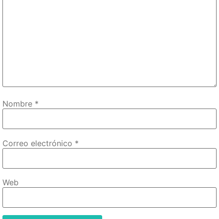
Nombre
*
Correo electrónico
*
Web