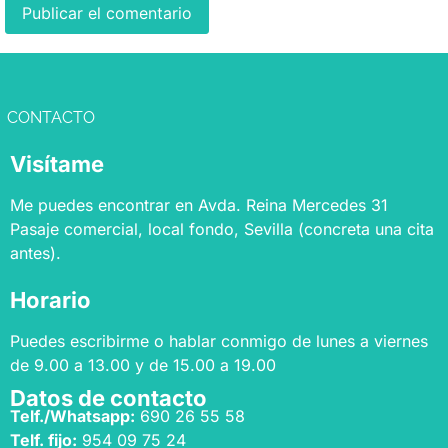
Alternative:
CONTACTO
Visítame
Me puedes encontrar en Avda. Reina Mercedes 31
Pasaje comercial, local fondo, Sevilla (concreta una cita
antes).
Horario
Puedes escribirme o hablar conmigo de lunes a viernes
de 9.00 a 13.00 y de 15.00 a 19.00
Datos de contacto
Telf./Whatsapp:
690 26 55 58
Telf. fijo:
954 09 75 24