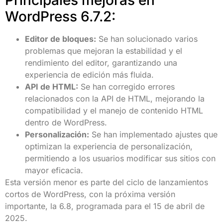
WordPress 6.7.2:
Editor de bloques:
Se han solucionado varios
problemas que mejoran la estabilidad y el
rendimiento del editor, garantizando una
experiencia de edición más fluida.
API de HTML:
Se han corregido errores
relacionados con la API de HTML, mejorando la
compatibilidad y el manejo de contenido HTML
dentro de WordPress.
Personalización:
Se han implementado ajustes que
optimizan la experiencia de personalización,
permitiendo a los usuarios modificar sus sitios con
mayor eficacia.
Esta versión menor es parte del ciclo de lanzamientos
cortos de WordPress, con la próxima versión
importante, la 6.8, programada para el 15 de abril de
2025.