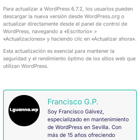
Para actualizar a WordPress 6.7.2, los usuarios pueden
descargar la nueva versión desde WordPress.org o
actualizar directamente desde el panel de control de
WordPress, navegando a «Escritorio» >
«Actualizaciones» y haciendo clic en «Actualizar ahora».
Esta actualización es esencial para mantener la
seguridad y el rendimiento óptimo de los sitios web que
utilizan WordPress.
Francisco G.P.
Soy Francisco Gálvez,
especializado en mantenimiento
de WordPress en Sevilla. Con
más de 15 años ofreciendo