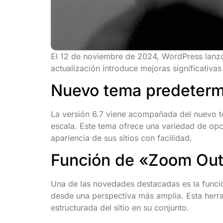
El 12 de noviembre de 2024, WordPress lanzó
actualización introduce mejoras significativa
Nuevo tema predeterm
La versión 6.7 viene acompañada del nuevo 
escala. Este tema ofrece una variedad de opci
apariencia de sus sitios con facilidad.
Función de «Zoom Out»
Una de las novedades destacadas es la funci
desde una perspectiva más amplia. Esta herram
estructurada del sitio en su conjunto.