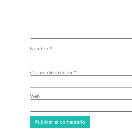
Nombre
*
Correo electrónico
*
Web