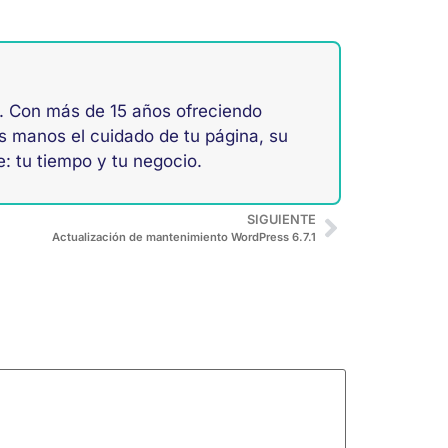
. Con más de 15 años ofreciendo
s manos el cuidado de tu página, su
: tu tiempo y tu negocio.
SIGUIENTE
Actualización de mantenimiento WordPress 6.7.1