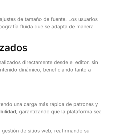
eajustes de tamaño de fuente. Los usuarios
pografía fluida que se adapta de manera
izados
alizados directamente desde el editor, sin
contenido dinámico, beneficiando tanto a
uyendo una carga más rápida de patrones y
bilidad
, garantizando que la plataforma sea
 gestión de sitios web, reafirmando su