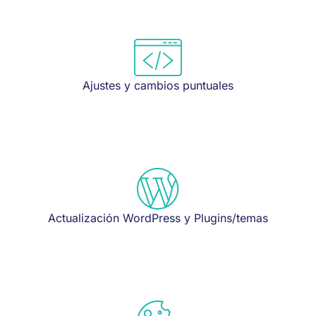
Ajustes y cambios puntuales
Actualización WordPress y Plugins/temas