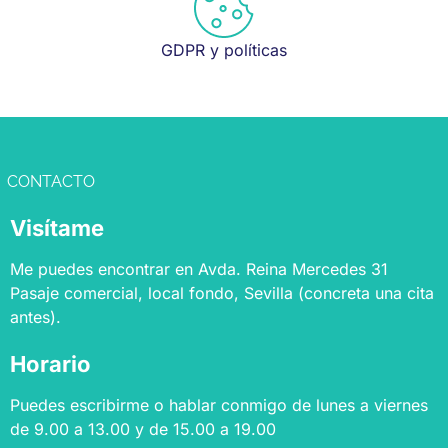
GDPR y políticas
CONTACTO
Visítame
Me puedes encontrar en Avda. Reina Mercedes 31
Pasaje comercial, local fondo, Sevilla (concreta una cita
antes).
Horario
Puedes escribirme o hablar conmigo de lunes a viernes
de 9.00 a 13.00 y de 15.00 a 19.00