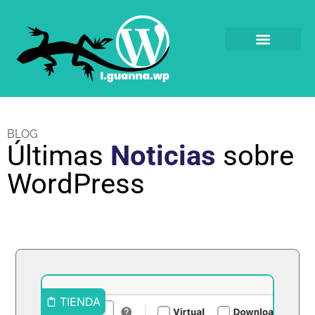
BLOG
Últimas
Noticias
sobre
WordPress
TIENDA