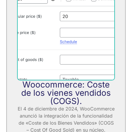
Woocommerce: Coste
de los vienes vendidos
(COGS).
El 4 de diciembre de 2024, WooCommerce
anunció la integración de la funcionalidad
de «Coste de los Bienes Vendidos» (COGS
– Cost Of Good Sold) en su núcleo,