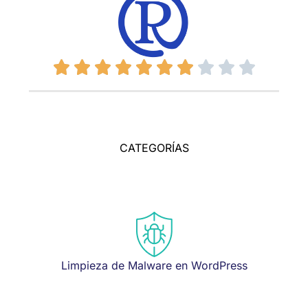
CATEGORÍAS
Limpieza de Malware en WordPress