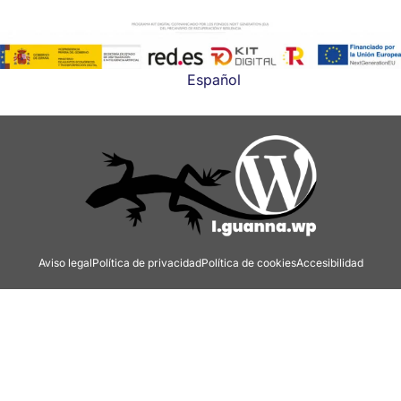
Español
Aviso legal
Política de privacidad
Política de cookies
Accesibilidad