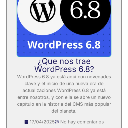
¿Que nos trae
WordPress 6.8?
WordPress 6.8 ya está aquí con novedades
clave y el inicio de una nueva era de
actualizaciones WordPress 6.8 ya está
entre nosotros, y con ella se abre un nuevo
capítulo en la historia del CMS más popular
del planeta.
17/04/2025
No hay comentarios