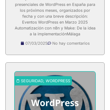
presenciales de WordPress en España para
los próximos meses, organizados por
fecha y con una breve descripción:
Eventos WordPress en Marzo 2025
Automatización con n8n y Make: De la idea
a la implementaciónMálaga
07/03/2025
No hay comentarios
SEGURIDAD
,
WORDPRESS