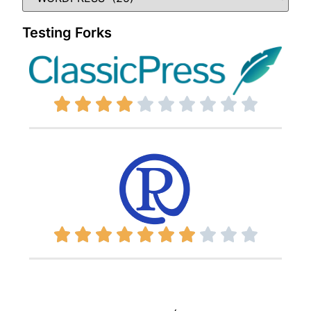
Testing Forks