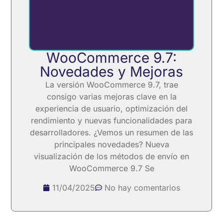
WooCommerce 9.7:
Novedades y Mejoras
La versión WooCommerce 9.7, trae
consigo varias mejoras clave en la
experiencia de usuario, optimización del
rendimiento y nuevas funcionalidades para
desarrolladores. ¿Vemos un resumen de las
principales novedades? Nueva
visualización de los métodos de envío en
WooCommerce 9.7 Se
11/04/2025
No hay comentarios