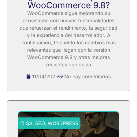
WooCommerce 9.8?
WooCommerce sigue mejorando su
ecosistema con nuevas funcionalidades
que refuerzan el rendimiento, la seguridad
y la experiencia del desarrollador. A
continuación, te cuento los cambios más
relevantes que llegan con la versión
WooCommerce 9.8 y otras mejoras
recientes que quizá
11/04/2025
No hay comentarios
SALSEO
,
WORDPRESS