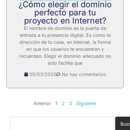
¿Cómo elegir el dominio
perfecto para tu
proyecto en Internet?
El nombre de dominio es la puerta de
entrada a tu presencia digital. Es como la
dirección de tu casa, en Internet, la forma
en que los usuarios te encuentran y
recuerdan. Elegir el dominio adecuado no
solo facilita que
05/03/2025
No hay comentarios
Anterior
1
2
3
Siguiente
Bus