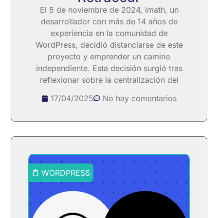
El 5 de noviembre de 2024, imath, un
desarrollador con más de 14 años de
experiencia en la comunidad de
WordPress, decidió distanciarse de este
proyecto y emprender un camino
independiente. Esta decisión surgió tras
reflexionar sobre la centralización del
17/04/2025
No hay comentarios
WORDPRESS