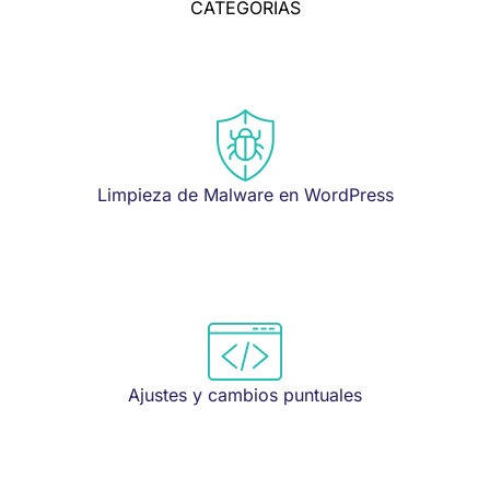
CATEGORÍAS
Limpieza de Malware en WordPress
Ajustes y cambios puntuales