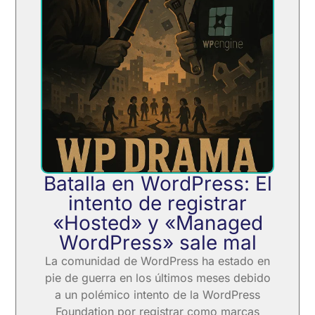
Batalla en WordPress: El
intento de registrar
«Hosted» y «Managed
WordPress» sale mal
La comunidad de WordPress ha estado en
pie de guerra en los últimos meses debido
a un polémico intento de la WordPress
Foundation por registrar como marcas