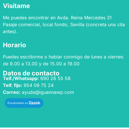
Visítame
Me puedes encontrar en Avda. Reina Mercedes 31
Pasaje comercial, local fondo, Sevilla (concreta una cita
antes).
Horario
Puedes escribirme o hablar conmigo de lunes a viernes
de 9.00 a 13.00 y de 15.00 a 19.00
Datos de contacto
Telf./Whatsapp:
690 26 55 58
Telf. fijo:
954 09 75 24
Correo:
ayuda@iguannawp.com