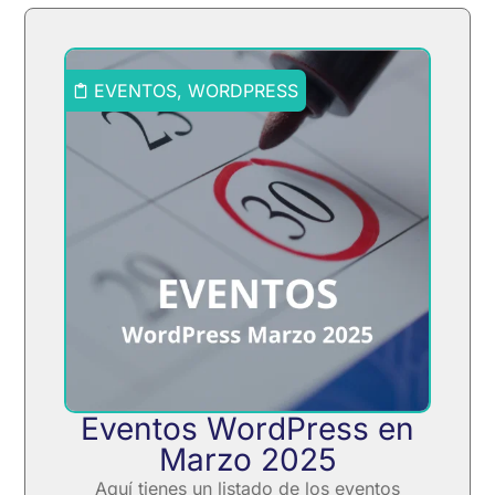
EVENTOS
,
WORDPRESS
Eventos WordPress en
Marzo 2025
Aquí tienes un listado de los eventos