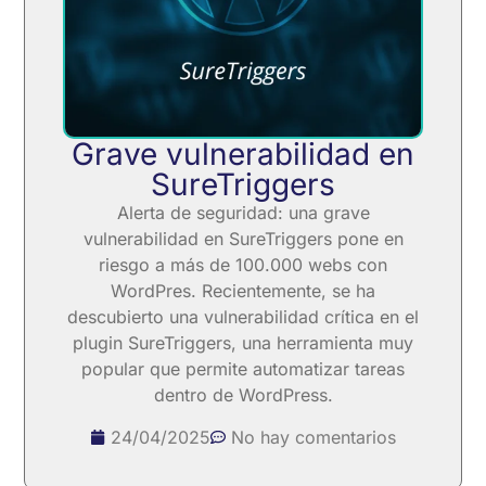
Grave vulnerabilidad en
SureTriggers
Alerta de seguridad: una grave
vulnerabilidad en SureTriggers pone en
riesgo a más de 100.000 webs con
WordPres. Recientemente, se ha
descubierto una vulnerabilidad crítica en el
plugin SureTriggers, una herramienta muy
popular que permite automatizar tareas
dentro de WordPress.
24/04/2025
No hay comentarios