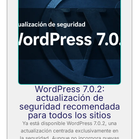
WordPress 7.0.2:
actualización de
seguridad recomendada
para todos los sitios
Ya está disponible WordPress 7.0.2, una
actualización centrada exclusivamente en
la seguridad. Aunque no incorpora nuevas