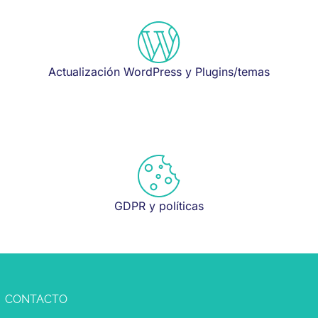
Actualización WordPress y Plugins/temas
GDPR y políticas
CONTACTO