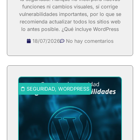
funciones ni cambios visuales, sí corrige
vulnerabilidades importantes, por lo que se
recomienda actualizar todos los sitios web
lo antes posible. ¿Qué incluye WordPress
18/07/2026
No hay comentarios
SEGURIDAD
,
WORDPRESS