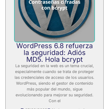
WordPress 6.8 refuerza
la seguridad: Adiós
MD5. Hola bcrypt
La seguridad en la web es un tema crucial,
especialmente cuando se trata de proteger
las credenciales de acceso de los usuarios.
WordPress, siendo el gestor de contenido
más popular del mundo, sigue
evolucionando para mejorar su seguridad.
Con el